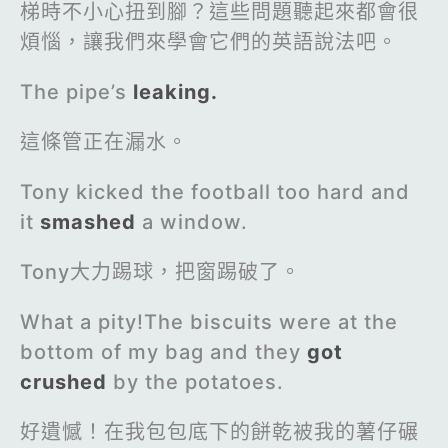
梯時不小心扭到腳？這些問題聽起來都會很
煩惱，讓我們來學會它們的英語說法吧。
The pipe’s
leaking.
這條管正在漏水。
Tony kicked the football too hard and
it
smashed
a window.
Tony大力踢球，把窗踢破了。
What a pity!The biscuits were at the
bottom of my bag and they
got
crushed
by the potatoes.
好遺憾！在我包包底下的餅乾被我的薯仔碾