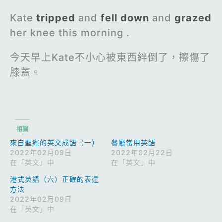
Kate
tripped
and
fell down
and
grazed
her knee this morning .
今天早上Kate不小心被東西絆倒了，擦傷了
膝蓋。
相關
來自聖經的英文成語（一）
餐廳常用英語
2022年02月09日
2022年02月22日
在「英文」中
在「英文」中
港式英語（六）正確的表達
方法
2022年02月09日
在「英文」中