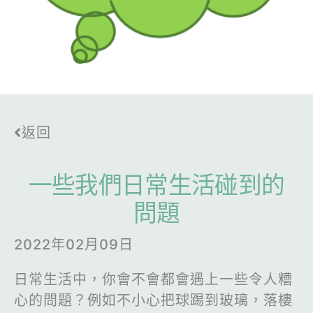
返回
一些我們日常生活碰到的
問題
2022年02月09日
日常生活中，你會不會都會遇上一些令人糟
心的問題？例如不小心把球踢到玻璃，落樓