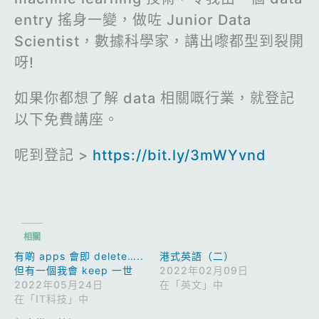
entry 搖身一變，做咗 Junior Data
Scientist，數據科學家，講出嚟都型到裂開
呀!
如果你都想了解 data 相關嘅行業，就登記
以下免費講座。
呢到登記 >
https://bit.ly/3mWYvnd
相關
有啲 apps 會即 delete…..
港式英語（二）
但有一個我會 keep 一世
2022年02月09日
2022年05月24日
在「英文」中
在「IT科技」中