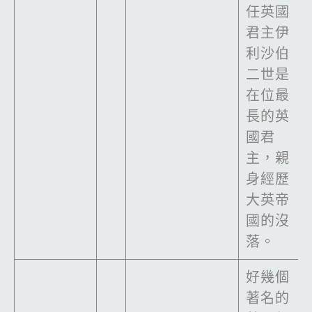
任英國
君主伊
利沙伯
二世是
在位最
長的英
國君
主，親
身經歷
大英帝
國的沒
落。
好幾個
著名的