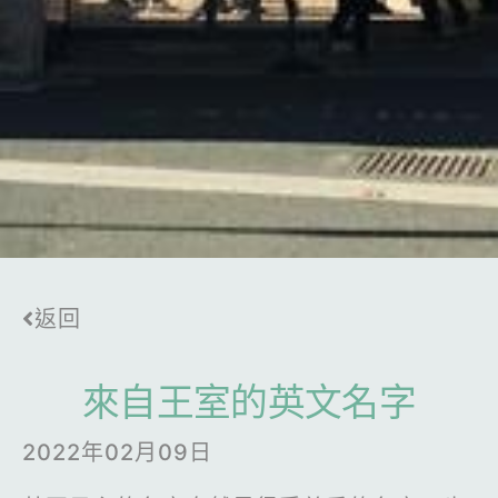
返回
來自王室的英文名字
2022年02月09日