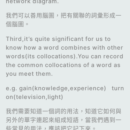
network diagram.
我們可以善用腦圖，把有關聯的詞彙形成一
個腦圖。
Third,it’s quite significant for us to
know how a word combines with other
words(its collocations).You can record
the common collocations of a word as
you meet them.
e.g. gain(knowledge,experience) turn
on(television,light)
我們需要知道一個詞的用法，知道它如何與
另外的單字連起來組成短語，當我們遇到一
些常見的用法，應該把它記下來。