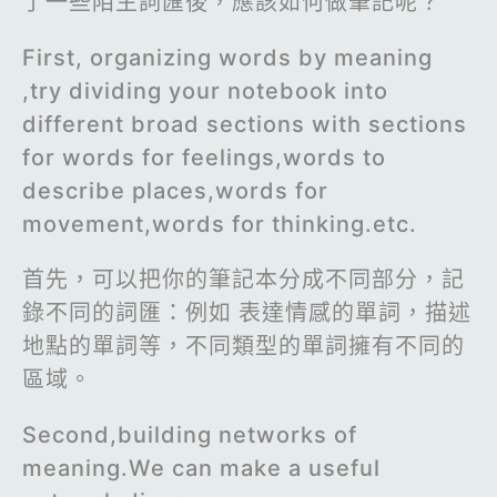
了一些陌生詞匯後，應該如何做筆記呢？
First, organizing words by meaning
,try dividing your notebook into
different broad sections with sections
for words for feelings,words to
describe places,words for
movement,words for thinking.etc.
首先，可以把你的筆記本分成不同部分，記
錄不同的詞匯：例如 表達情感的單詞，描述
地點的單詞等，不同類型的單詞擁有不同的
區域。
Second,building networks of
meaning.We can make a useful