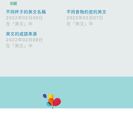
相關
不同杯子的英文名稱
不同食物的皮的英文
2022年02月09日
2022年02月07日
在「英文」中
在「英文」中
英文的成語來源
2022年02月09日
在「英文」中