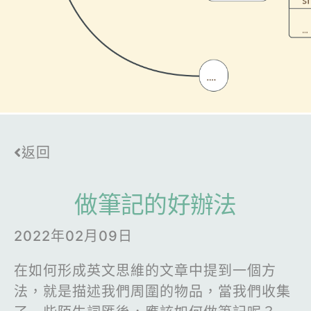
返回
做筆記的好辦法
2022年02月09日
在如何形成英文思維的文章中提到一個方
法，就是描述我們周圍的物品，當我們收集