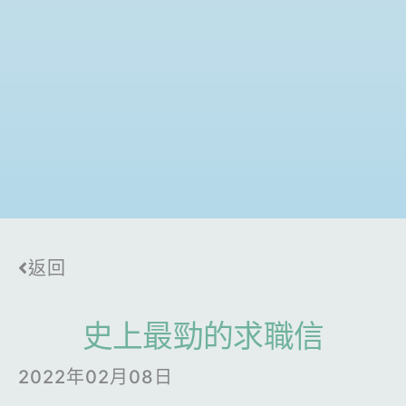
返回
史上最勁的求職信
2022年02月08日