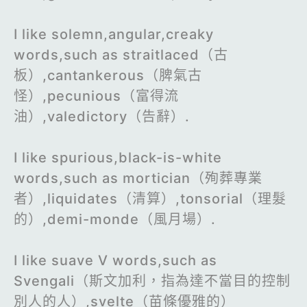
I like solemn,angular,creaky
words,such as straitlaced（古
板）,cantankerous（脾氣古
怪）,pecunious（富得流
油）,valedictory（告辭）.
I like spurious,black-is-white
words,such as mortician（殉葬專業
者）,liquidates（清算）,tonsorial（理髮
的）,demi-monde（風月場）.
I like suave V words,such as
Svengali（斯文加利，指為達不當目的控制
別人的人）,svelte（苗條優雅的）