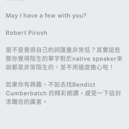
May I have a few with you?
Robert Pirosh
是不是覺得自己的詞匯量非常低？其實這些
那你覺得陌生的單字對於native speaker來
說都是非常陌生的，並不用過度擔心啦！
如果你有興趣，不如去找Bendict
Cumberbatch 的精彩朗讀，感受一下這封
求職信的厲害。