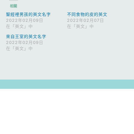
相關
聖經裡男孩的英文名字
不同食物的皮的英文
2022年02月09日
2022年02月07日
在「英文」中
在「英文」中
來自王室的英文名字
2022年02月09日
在「英文」中