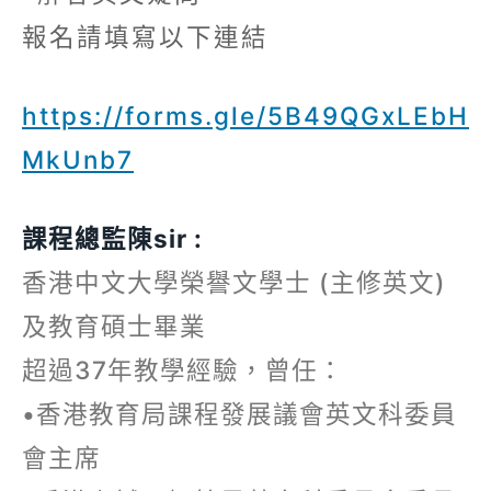
報名請填寫以下連結
https://forms.gle/5B49QGxLEbH
MkUnb7
課程總監陳sir :
香港中文大學榮譽文學士 (主修英文)
及教育碩士畢業
超過37年教學經驗，曾任：
•香港教育局課程發展議會英文科委員
會主席