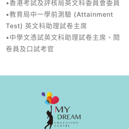
•香港考試及評核局英文科委員會委員
•教育局中一學前測驗 (Attainment
Test) 英文科助理試卷主席
•中學文憑試英文科助理試卷主席、閱
卷員及口試考官