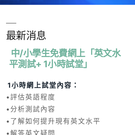
最新消息
中/小學生免費網上「英文水
平測試+ 1小時試堂」
1小時網上試堂內容：
•評估英語程度
•分析測試內容
•了解如何提升現有英文水平
•解答英文疑問