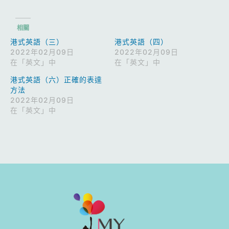
相關
港式英語（三）
港式英語（四）
2022年02月09日
2022年02月09日
在「英文」中
在「英文」中
港式英語（六）正確的表達
方法
2022年02月09日
在「英文」中