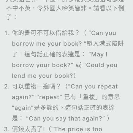
不中不英，令外國人啼笑皆非。請看以下例
子：
你的書可不可以借給我？（ “Can you
borrow me your book? ”墮入港式陷阱
了！這句話正確的表達是： “May I
borrow your book?” 或 “Could you
lend me your book?）
可以重複一遍嗎？（“Can you repeat
again?” “repeat” 已有「重複」的意思
“again”是多餘的。這句話正確的表達
是： “Can you say that again?” ）
價錢太貴了!（“The price is too