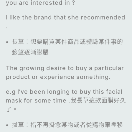
you are interested in ?
I like the brand that she recommended
.
長草：想要購買某件商品或體驗某件事的
慾望逐漸膨脹
The growing desire to buy a particular
product or experience something.
e.g I’ve been longing to buy this facial
mask for some time .我長草這款面膜好久
了。
拔草：指不再掛念某物或者從購物車裡移