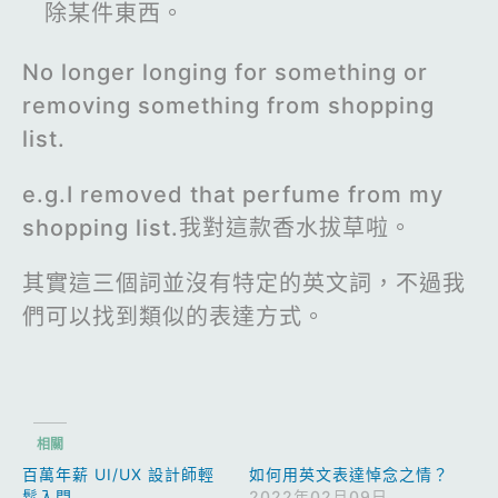
除某件東西。
No longer longing for something or
removing something from shopping
list.
e.g.I removed that perfume from my
shopping list.我對這款香水拔草啦。
其實這三個詞並沒有特定的英文詞，不過我
們可以找到類似的表達方式。
相關
百萬年薪 UI/UX 設計師輕
如何用英文表達悼念之情？
鬆入門
2022年02月09日