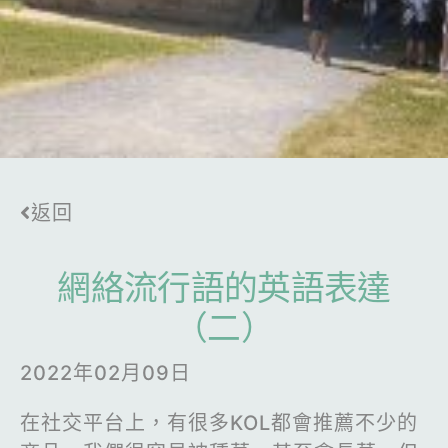
返回
網絡流行語的英語表達
（二）
2022年02月09日
在社交平台上，有很多KOL都會推薦不少的