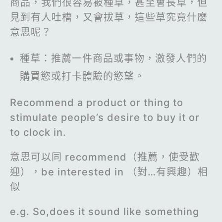
商品，我們很容易被種草，甚至會長草，但
見到有人吐槽，又會拔草，這些草究竟什麼
意思呢？
種草：推薦一件商品或事物，激發人們的
購買慾或打卡體驗的慾望。
Recommend a product or thing to
stimulate people’s desire to buy it or
to clock in.
意思可以同 recommend（推薦，使受歡
迎），be interested in （對…有興趣）相
似
e.g. So,does it sound like something