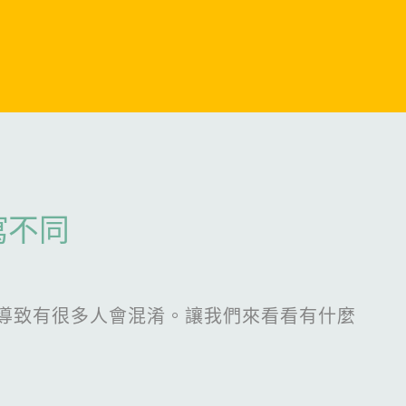
寫不同
導致有很多人會混淆。讓我們來看看有什麼