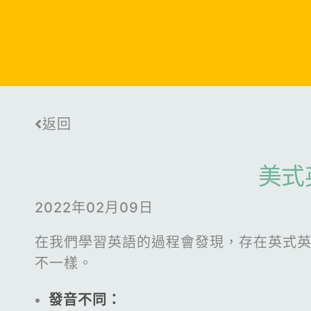
返回
美式
2022年02月09日
在我們學習英語的過程會發現，存在英式
不一樣。
發音不同：