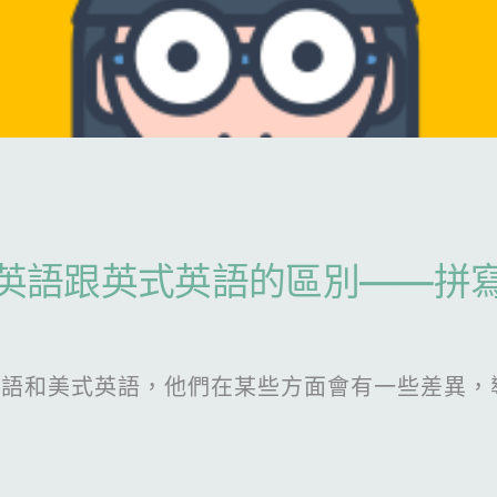
英語跟英式英語的區別——拼
英語和美式英語，他們在某些方面會有一些差異，