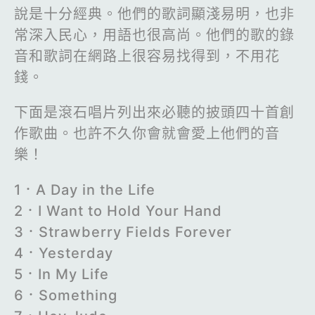
說是十分經典。他們的歌詞顯淺易明，也非
常深入民心，用語也很高尚。他們的歌的錄
音和歌詞在網路上很容易找得到，不用花
錢。
下面是滾石唱片列出來必聽的披頭四十首創
作歌曲。也許不久你會就會愛上他們的音
樂！
1．A Day in the Life
2．I Want to Hold Your Hand
3．Strawberry Fields Forever
4．Yesterday
5．In My Life
6．Something