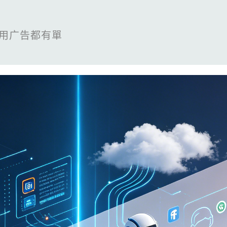
用广告都有單