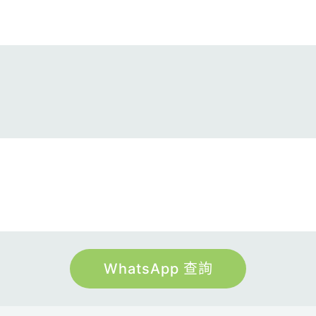
WhatsApp 查詢