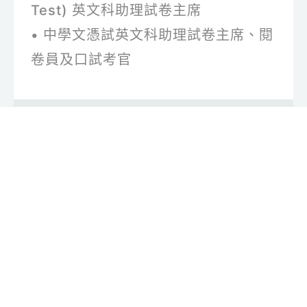
Test) 英文科助理試卷主席
• 中學文憑試英文科助理試卷主席、閱
卷員及口試考官
WhatsApp 查詢