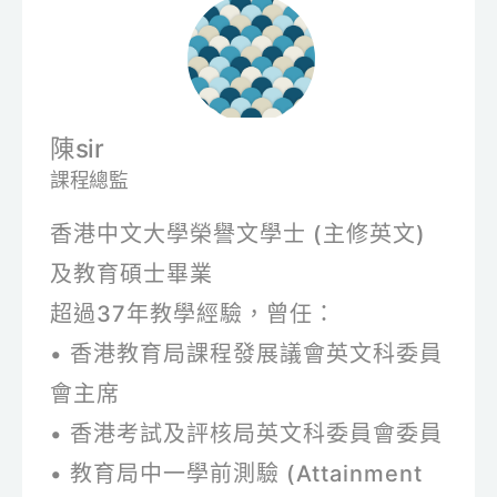
陳sir
課程總監
香港中文大學榮譽文學士 (主修英文)
及教育碩士畢業
超過37年教學經驗，曾任：
• 香港教育局課程發展議會英文科委員
會主席
• 香港考試及評核局英文科委員會委員
• 教育局中一學前測驗 (Attainment