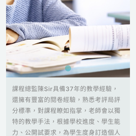
課程總監陳Sir具備37年的教學經驗，
還擁有豐富的閱卷經驗，熟悉考評局評
分標準，對課程瞭如指掌，老師會以獨
特的教學手法，根據學校進度、學生能
力、公開試要求，為學生度身訂造個人