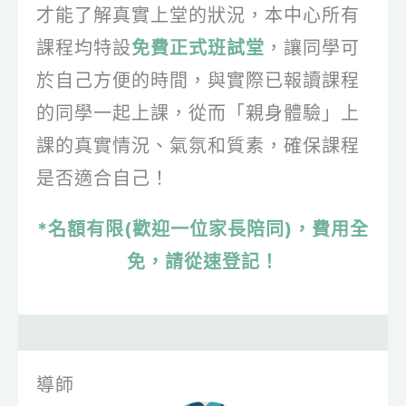
才能了解真實上堂的狀況，本中心所有
課程均特設
免費正式班試堂
，讓同學可
於自己方便的時間，與實際已報讀課程
的同學一起上課，從而「親身體驗」上
課的真實情況、氣氛和質素，確保課程
是否適合自己！
*名額有限(歡迎一位家長陪同)，費用全
免，請從速登記！
導師