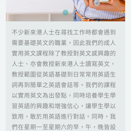
不少新來港人士在尋找工作時都會遇到
需要基礎英文的職業，因此我們的成人
實用英文課程除了教授對英文感興趣的
人士、亦會教授新來港人士讀寫英文，
教授範圍從英語基礎到日常常用英語生
詞再到簡單之英語會話等。我們的課程
以實用英文為出發點，同時培養學生學
習英語的興趣和增強信心，讓學生學以
致用，敢於用英語進行對話。同時，我
們在星期一至星期六的早，午，晚皆設