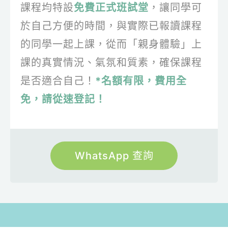
課程均特設
免費正式班試堂
，讓同學可
於自己方便的時間，與實際已報讀課程
的同學一起上課，從而「親身體驗」上
課的真實情況、氣氛和質素，確保課程
是否適合自己！
*名額有限，費用全
免，請從速登記！
WhatsApp 查詢