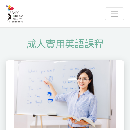
成人實用英語課程