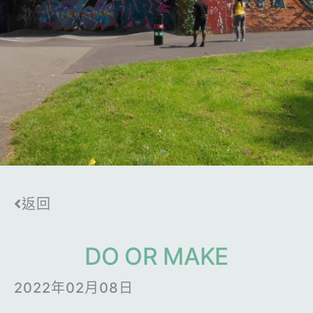
返回
DO OR MAKE
2022年02月08日