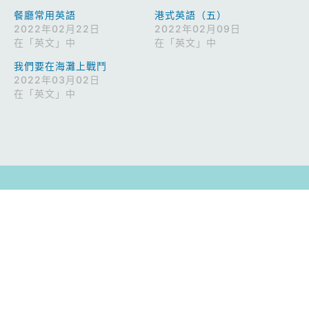
餐廳常用英語
港式英語（五）
2022年02月22日
2022年02月09日
在「英文」中
在「英文」中
我們要在海灘上戰鬥
2022年03月02日
在「英文」中