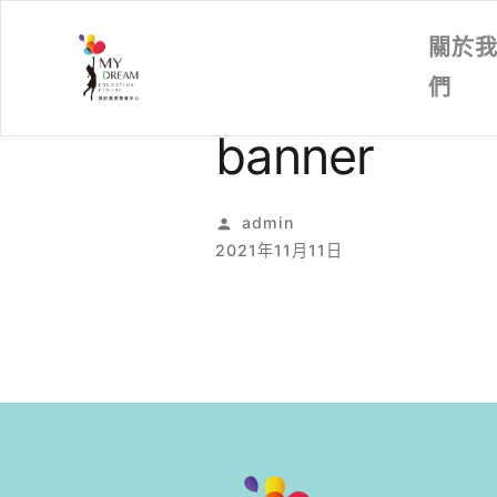
關於
們
banner
Posted
admin
by
2021年11月11日