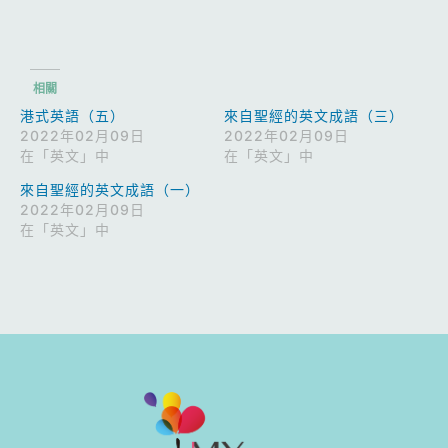
相關
港式英語（五）
來自聖經的英文成語（三）
2022年02月09日
2022年02月09日
在「英文」中
在「英文」中
來自聖經的英文成語（一）
2022年02月09日
在「英文」中