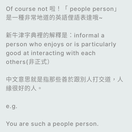
Of course not 啦！「 people person」
是一種非常地道的英語俚語表達哦~
新牛津字典裡的解釋是：informal a
person who enjoys or is particularly
good at interacting with each
others(非正式）
中文意思就是指那些善於跟別人打交道，人
緣很好的人。
e.g.
You are such a people person.