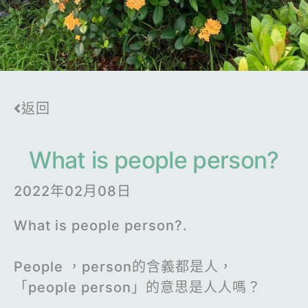
返回
What is people person?
2022年02月08日
What is people person?.
People ，person的含義都是人，
「people person」的意思是人人嗎？